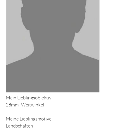
Mein Lieblingsobjektiv:
28mm- Weitwinkel
Meine Lieblingsmotive:
Landschaften