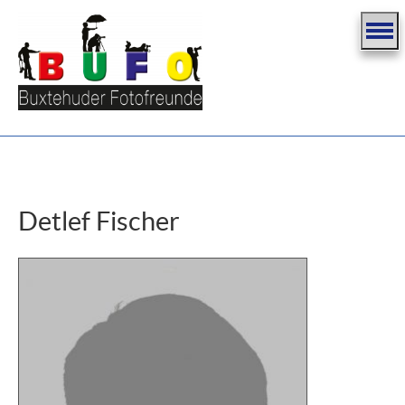
Detlef Fischer