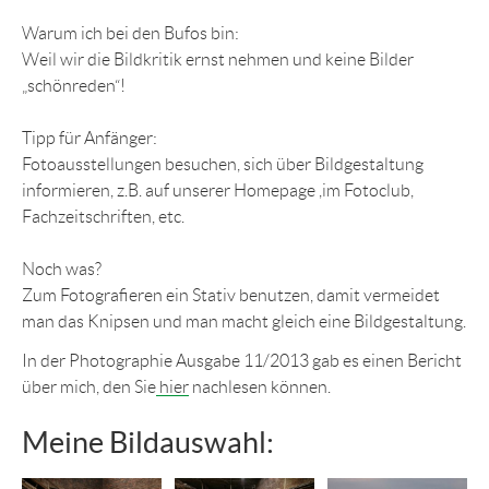
Warum ich bei den Bufos bin:
Weil wir die Bildkritik ernst nehmen und keine Bilder
„schönreden“!
Tipp für Anfänger:
Fotoausstellungen besuchen, sich über Bildgestaltung
informieren, z.B. auf unserer Homepage ,im Fotoclub,
Fachzeitschriften, etc.
Noch was?
Zum Fotografieren ein Stativ benutzen, damit vermeidet
man das Knipsen und man macht gleich eine Bildgestaltung.
In der Photographie Ausgabe 11/2013 gab es einen Bericht
über mich, den Sie
hier
nachlesen können.
Meine Bildauswahl: