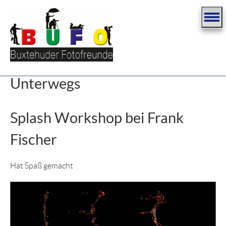
Unterwegs
Splash Workshop bei Frank
Fischer
Hat Spaß gemacht